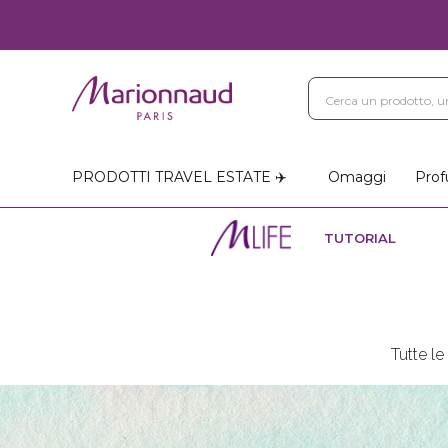
PRODOTTI TRAVEL ESTATE ✈️
Omaggi
Prof
TUTORIAL
Tutte l