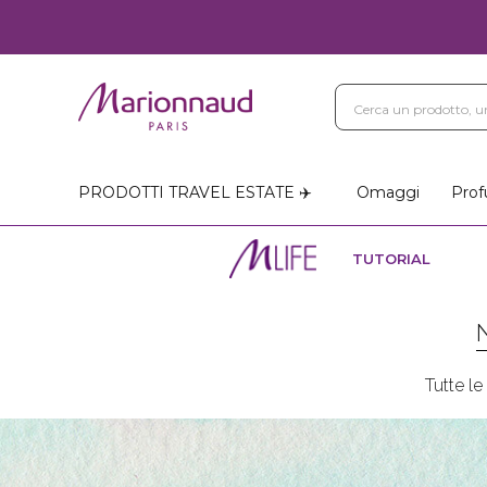
PRODOTTI TRAVEL ESTATE ✈️
Omaggi
Prof
TUTORIAL
Tutte l