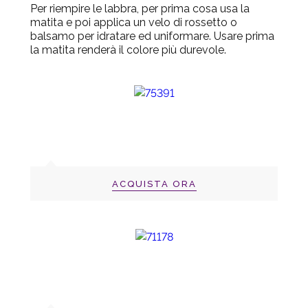
Per riempire le labbra, per prima cosa usa la
matita e poi applica un velo di rossetto o
balsamo per idratare ed uniformare. Usare prima
la matita renderà il colore più durevole.
ACQUISTA ORA