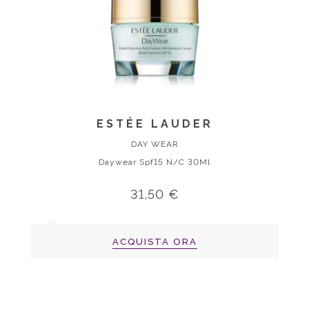
ESTÉE LAUDER
DAY WEAR
Daywear Spf15 N/C 30Ml
31,50 €
ACQUISTA ORA