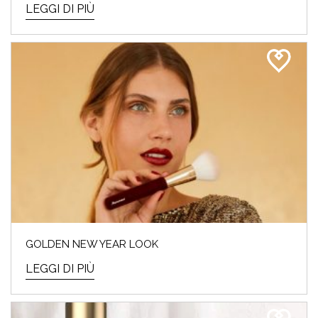
LEGGI DI PIÙ
GOLDEN NEW YEAR LOOK
LEGGI DI PIÙ