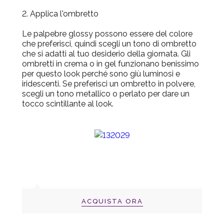
2. Applica l'ombretto
Le palpebre glossy possono essere del colore
che preferisci, quindi scegli un tono di ombretto
che si adatti al tuo desiderio della giornata. Gli
ombretti in crema o in gel funzionano benissimo
per questo look perché sono giù luminosi e
iridescenti. Se preferisci un ombretto in polvere,
scegli un tono metallico o perlato per dare un
tocco scintillante al look.
ACQUISTA ORA