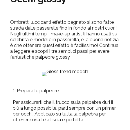
Ombretti luccicanti effetto bagnato si sono fatte
strada dalle passerelle fino in fondo ai nostri cuori!
Negli ultimi tempi i make-up artist li hanno usati su
celebrità e modelle in passerella, e la buona notizia
è che ottenere quest'effetto è facilissimo! Continua
a leggere e scopri i tre semplici passi per avere
fantastiche palpebre glossy.
1. Prepara le palpebre
Per assicurarti che il trucco sulla palpebre duri il
più a lungo possibile, parti sempre con un primer
per occhi. Applicalo su tutta la palpebra per
ottenere una tela liscia e perfetta.