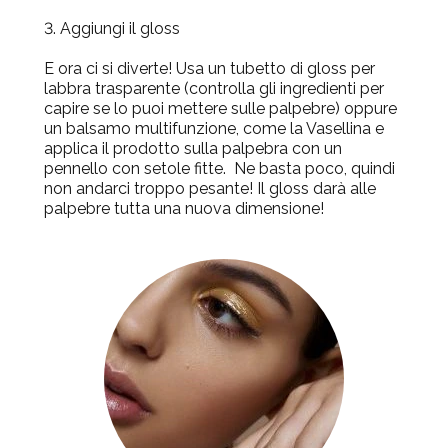
3. Aggiungi il gloss
E ora ci si diverte! Usa un tubetto di gloss per
labbra trasparente (controlla gli ingredienti per
capire se lo puoi mettere sulle palpebre) oppure
un balsamo multifunzione, come la Vasellina e
applica il prodotto sulla palpebra con un
pennello con setole fitte. Ne basta poco, quindi
non andarci troppo pesante! Il gloss darà alle
palpebre tutta una nuova dimensione!