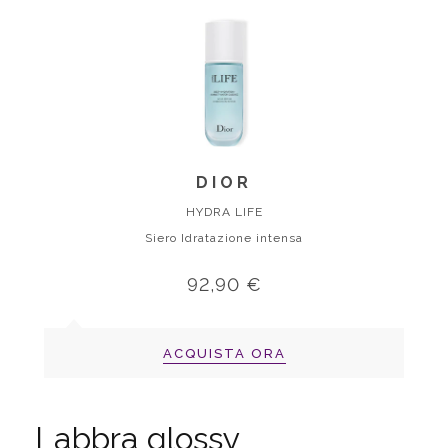
DIOR
HYDRA LIFE
Siero Idratazione intensa
92,90 €
ACQUISTA ORA
Labbra glossy