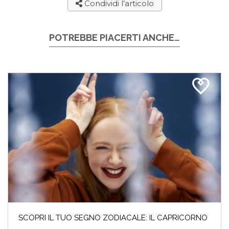
Condividi l’articolo
POTREBBE PIACERTI ANCHE…
SCOPRI IL TUO SEGNO ZODIACALE: IL CAPRICORNO