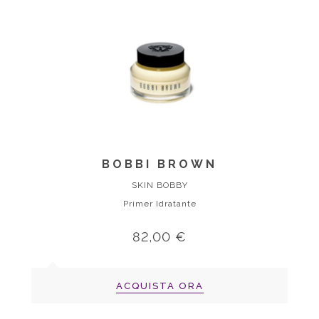
BOBBI BROWN
SKIN BOBBY
Primer Idratante
82,00 €
ACQUISTA ORA