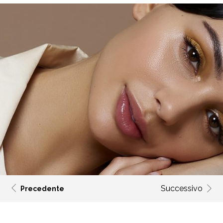
Successivo
Precedente