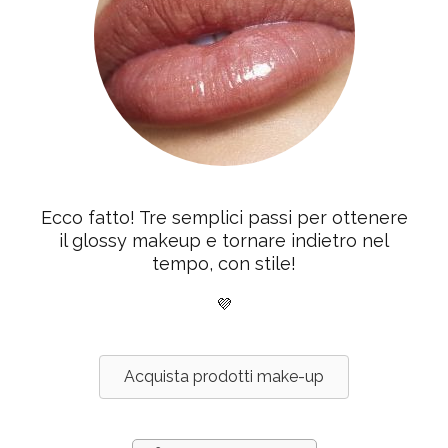
Ecco fatto! Tre semplici passi per ottenere
il glossy makeup e tornare indietro nel
tempo, con stile!
💜
Acquista prodotti make-up