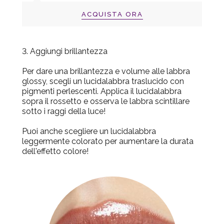
ACQUISTA ORA
3. Aggiungi brillantezza
Per dare una brillantezza e volume alle labbra
glossy, scegli un lucidalabbra traslucido con
pigmenti perlescenti. Applica il lucidalabbra
sopra il rossetto e osserva le labbra scintillare
sotto i raggi della luce!
Puoi anche scegliere un lucidalabbra
leggermente colorato per aumentare la durata
dell'effetto colore!