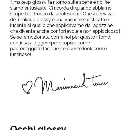
Il makeup glossy fa ritorno sulle scene e noi ne
siamo entusiaste! Ci ricorda di quando abbiamo
scoperto il trucco da adolescenti. Questo revival
del makeup glossy è una variante sofisticata e
lucente di quello che applicavamo da ragazzine,
che diventa anche confortevole e non appiccicoso!
Se sei emozionata come noi per questo ritorno,
continua a leggere per scoprire come
padroneggiare facilmente questo look cool e
luminoso!
Occhi glossy