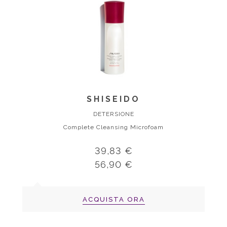
SHISEIDO
DETERSIONE
Complete Cleansing Microfoam
39,83 €
56,90 €
ACQUISTA ORA