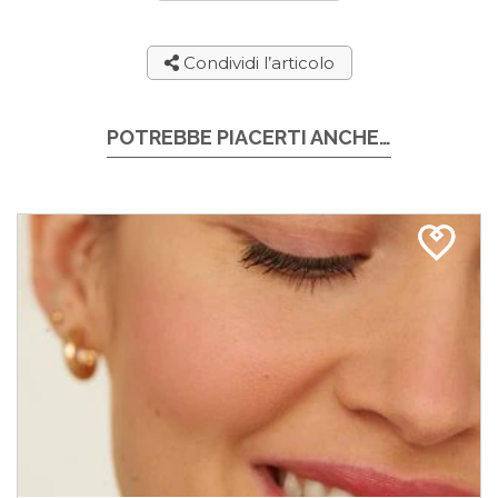
Condividi l’articolo
POTREBBE PIACERTI ANCHE…