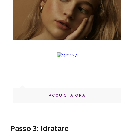
ACQUISTA ORA
Passo 3: Idratare