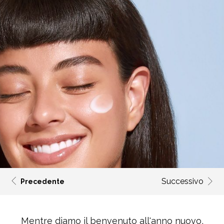
Successivo
Precedente
Mentre diamo il benvenuto all'anno nuovo,