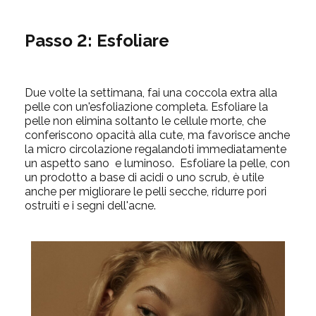
Passo 2: Esfoliare
Due volte la settimana, fai una coccola extra alla
pelle con un'esfoliazione completa. Esfoliare la
pelle non elimina soltanto le cellule morte, che
conferiscono opacità alla cute, ma favorisce anche
la micro circolazione regalandoti immediatamente
un aspetto sano e luminoso. Esfoliare la pelle, con
un prodotto a base di acidi o uno scrub, è utile
anche per migliorare le pelli secche, ridurre pori
ostruiti e i segni dell'acne.