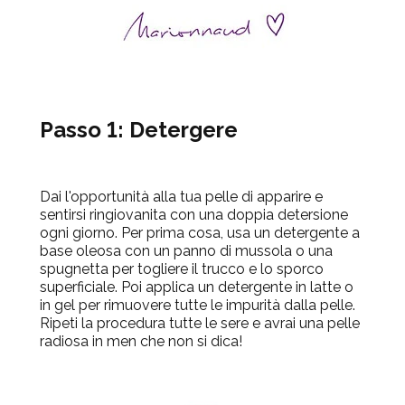
Passo 1: Detergere
Dai l'opportunità alla tua pelle di apparire e
sentirsi ringiovanita con una doppia detersione
ogni giorno. Per prima cosa, usa un detergente a
base oleosa con un panno di mussola o una
spugnetta per togliere il trucco e lo sporco
superficiale. Poi applica un detergente in latte o
in gel per rimuovere tutte le impurità dalla pelle.
Ripeti la procedura tutte le sere e avrai una pelle
radiosa in men che non si dica!