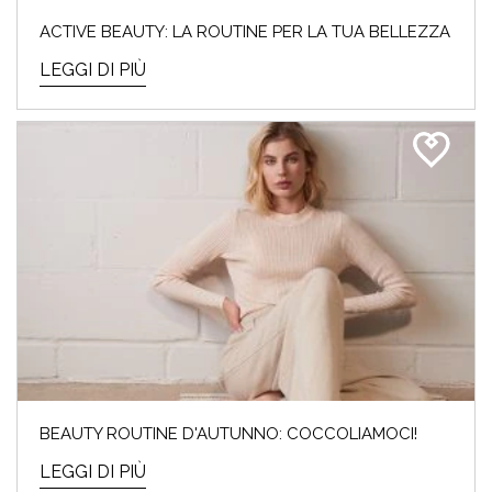
ACTIVE BEAUTY: LA ROUTINE PER LA TUA BELLEZZA
LEGGI DI PIÙ
BEAUTY ROUTINE D'AUTUNNO: COCCOLIAMOCI!
LEGGI DI PIÙ