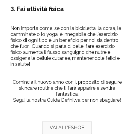
3. Fai attività fisica
Non importa come, se con la bicicletta, la corsa, le
camminate o lo yoga, è innegabile che l'esercizio
fisico di ogni tipo è un beneficio per noi sia dentro
che fuori. Quando si parla di pelle, fare esercizio
fisico aumenta il flusso sanguigno che nutre e
ossigena le cellule cutanee, mantenendole felici e
in salute!
Comincia il nuovo anno con il proposito di seguire
skincare routine che ti farà apparire e sentire
fantastica.
Segui la nostra Guida Definitva per non sbagliare!
VAI ALL'ESHOP