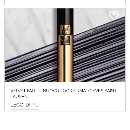
VELVET FALL: IL NUOVO LOOK FIRMATO YVES SAINT
LAURENT
LEGGI DI PIÙ