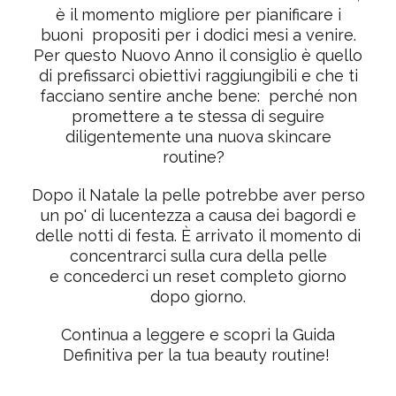
è il momento migliore per pianificare i
buoni propositi per i dodici mesi a venire.
Per questo Nuovo Anno il consiglio è quello
di prefissarci obiettivi raggiungibili e che ti
facciano sentire anche bene: perché non
promettere a te stessa di seguire
diligentemente una nuova skincare
routine?
Dopo il Natale la pelle potrebbe aver perso
un po' di lucentezza a causa dei bagordi e
delle notti di festa.
È arrivato il momento di
concentrarci sulla cura della pelle
e concederci un reset completo giorno
dopo giorno.
Continua a leggere e scopri la
Guida
Definitiva
per la tua beauty routine!