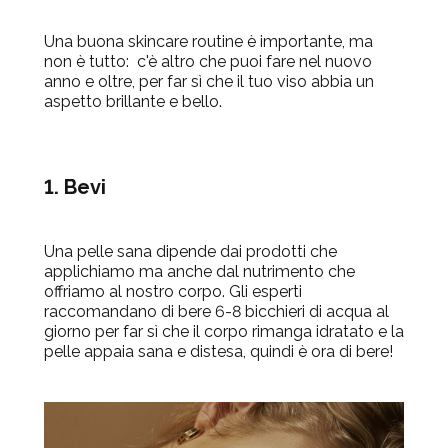
Una buona skincare routine è importante, ma
non è tutto: c'è altro che puoi fare nel nuovo
anno e oltre, per far sì che il tuo viso abbia un
aspetto brillante e bello.
1. Bevi
Una pelle sana dipende dai prodotti che
applichiamo ma anche dal nutrimento che
offriamo al nostro corpo. Gli esperti
raccomandano di bere 6-8 bicchieri di acqua al
giorno per far sì che il corpo rimanga idratato e la
pelle appaia sana e distesa, quindi è ora di bere!