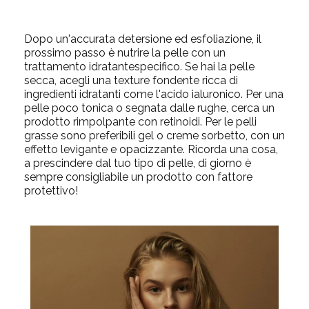
Dopo un'accurata detersione ed esfoliazione, il
prossimo passo è nutrire la pelle con un
trattamento idratantespecifico. Se hai la pelle
secca, acegli una texture fondente ricca di
ingredienti idratanti come l'acido ialuronico. Per una
pelle poco tonica o segnata dalle rughe, cerca un
prodotto rimpolpante con retinoidi. Per le pelli
grasse sono preferibili gel o creme sorbetto, con un
effetto levigante e opacizzante. Ricorda una cosa,
a prescindere dal tuo tipo di pelle, di giorno è
sempre consigliabile un prodotto con fattore
protettivo!