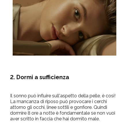
2. Dormi a sufficienza
Il sonno può influire sull'aspetto della pelle, è così!
La mancanza di riposo può provocare i cerchi
attorno gli occhi, linee sottili e gonfiore. Quindi
dormire 8 ore a notte è fondamentale se non vuoi
aver scritto in faccia che hai dormito male.