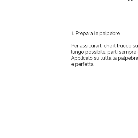
1. Prepara le palpebre
Per assicurarti che il trucco su
lungo possibile, parti sempre
Applicalo su tutta la palpebra
e perfetta.