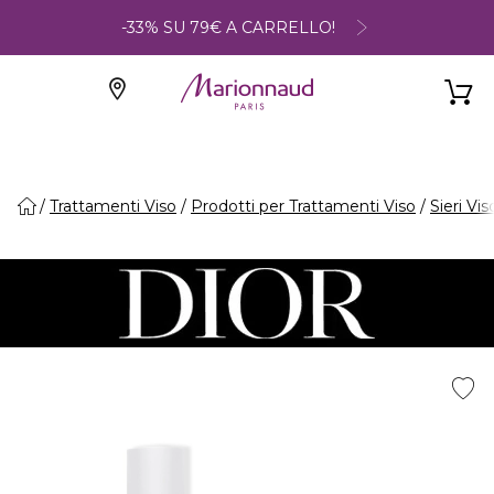
-33% SU 79€ A CARRELLO!
Trattamenti Viso
Prodotti per Trattamenti Viso
Sieri Vis