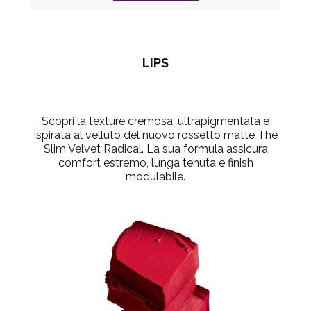
LIPS
Scopri la texture cremosa, ultrapigmentata e
ispirata al velluto del nuovo rossetto matte The
Slim Velvet Radical. La sua formula assicura
comfort estremo, lunga tenuta e finish
modulabile.