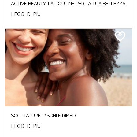
ACTIVE BEAUTY: LA ROUTINE PER LA TUA BELLEZZA
LEGGI DI PIÙ
SCOTTATURE: RISCHI E RIMEDI
LEGGI DI PIÙ