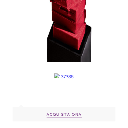
ACQUISTA ORA