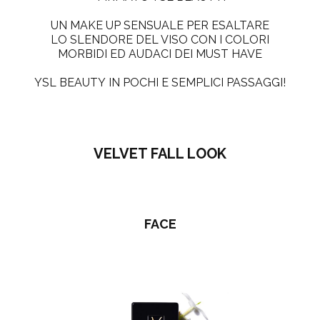
UN
MAKE UP SENSUALE
PER
ESALTARE
LO SLENDORE DEL VISO
CON I COLORI
MORBIDI ED AUDACI DEI MUST HAVE
YSL BEAUTY
IN POCHI E SEMPLICI PASSAGGI!
VELVET FALL LOOK
FACE