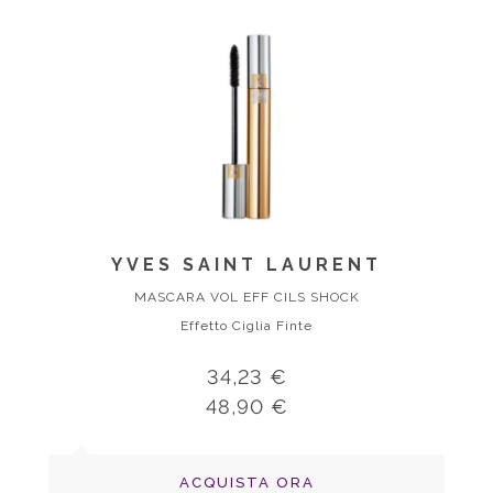
YVES SAINT LAURENT
MASCARA VOL EFF CILS SHOCK
Effetto Ciglia Finte
34,23 €
48,90 €
ACQUISTA ORA