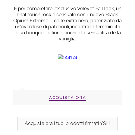
E per completare l'esclusivo Velevet Fall look, un
final touch rock e sensuale con il nuovo Black
Opium Extreme. Il caffè extra nero, potenziato da
un’overdose di patchouli, incontra la femminilità
di un bouquet di fiori bianchi e la sensualità della
vaniglia.
ACQUISTA ORA
Acquista ora i tuoi prodotti firmati YSL!