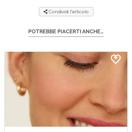
Condividi l’articolo
POTREBBE PIACERTI ANCHE…