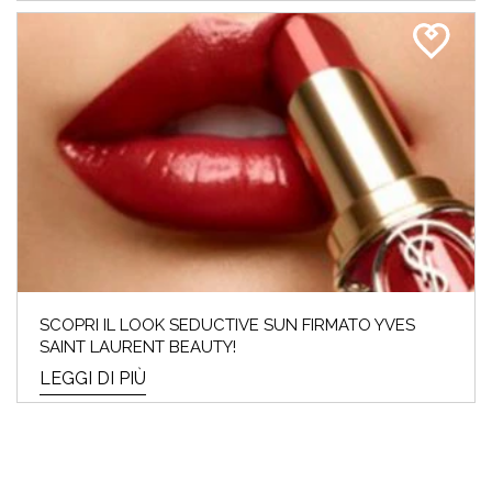
SCOPRI IL LOOK SEDUCTIVE SUN FIRMATO YVES
SAINT LAURENT BEAUTY!
LEGGI DI PIÙ