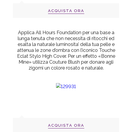
ACQUISTA ORA
Applica All Hours Foundation per una base a
lunga tenuta che non necessita di ritocchi ed
esalta la naturale luminosita’ della tua pelle e
attenua le zone d’ombra con l’iconico Touche
Eclat Stylo High Cover. Per un effetto «Bonne
Mine» utilizza Couture Blush per donare agli
zigomi un colore rosato e naturale.
ACQUISTA ORA