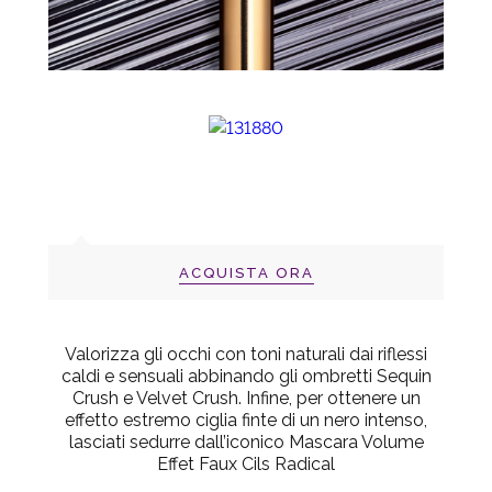
ACQUISTA ORA
Valorizza gli occhi con toni naturali dai riflessi
caldi e sensuali abbinando gli ombretti Sequin
Crush e Velvet Crush. Infine, per ottenere un
effetto estremo ciglia finte di un nero intenso,
lasciati sedurre dall’iconico Mascara Volume
Effet Faux Cils Radical