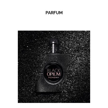
PARFUM