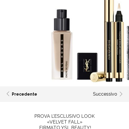
Successivo
Precedente
PROVA L’ESCLUSIVO LOOK
«VELVET FALL»
FIRMATO YSL BEAUTY!