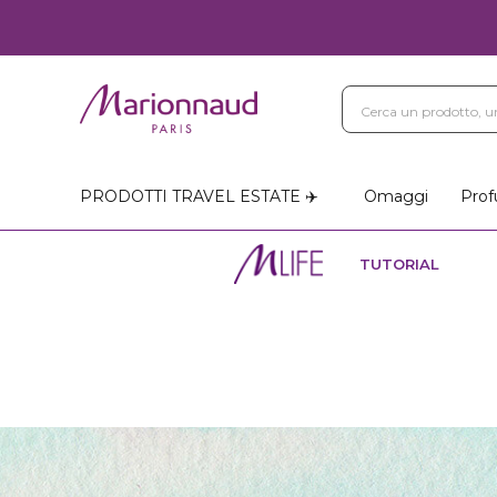
PRODOTTI TRAVEL ESTATE ✈️
Omaggi
Prof
TUTORIAL