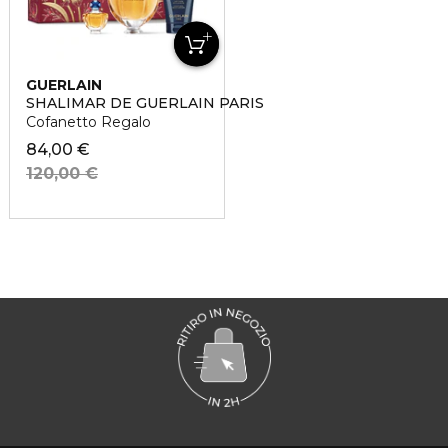
GUERLAIN
SHALIMAR DE GUERLAIN PARIS
Cofanetto Regalo
84,00 €
120,00 €