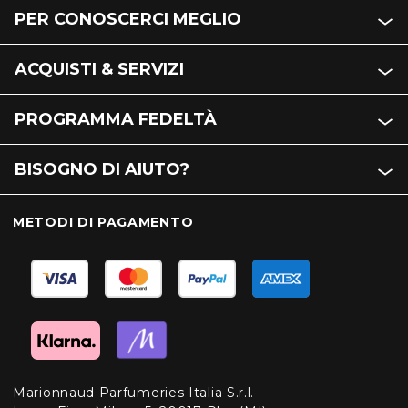
PER CONOSCERCI MEGLIO
ACQUISTI & SERVIZI
PROGRAMMA FEDELTÀ
BISOGNO DI AIUTO?
METODI DI PAGAMENTO
Marionnaud Parfumeries Italia S.r.l.