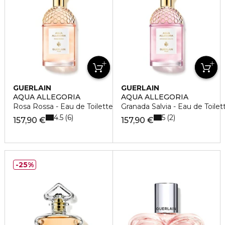
GUERLAIN
GUERLAIN
AQUA ALLEGORIA
AQUA ALLEGORIA
Rosa Rossa - Eau de Toilette
Granada Salvia - Eau de Toilet
4.5
5
6
2
157,90 €
157,90 €
25%