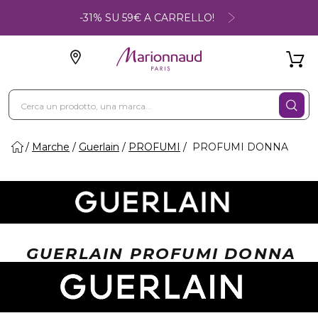
-31% SU 59€ A CARRELLO!
Marche
Guerlain
PROFUMI
PROFUMI DONNA
GUERLAIN PROFUMI DONNA