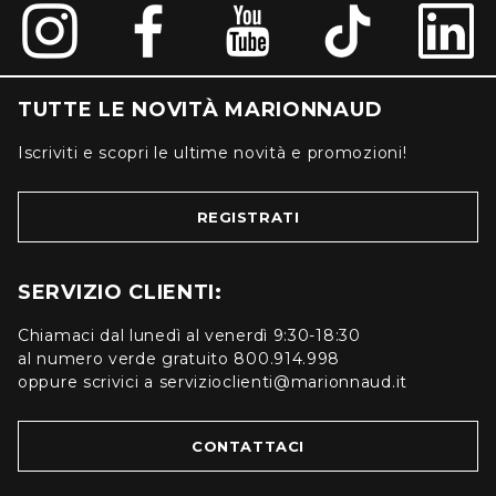
TUTTE LE NOVITÀ MARIONNAUD
Iscriviti e scopri le ultime novità e promozioni!
REGISTRATI
SERVIZIO CLIENTI:
Chiamaci dal lunedì al venerdì 9:30-18:30
al numero verde gratuito 800.914.998
oppure scrivici a servizioclienti@marionnaud.it
CONTATTACI