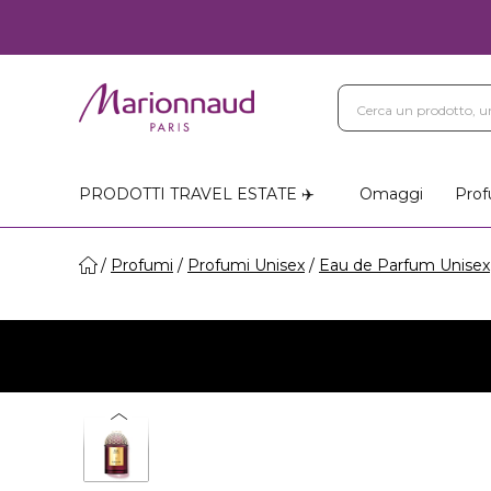
PRODOTTI TRAVEL ESTATE ✈️
Omaggi
Prof
Profumi
Profumi Unisex
Eau de Parfum Unisex