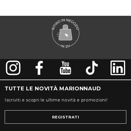
TUTTE LE NOVITÀ MARIONNAUD
Iscriviti e scopri le ultime novità e promozioni!
REGISTRATI