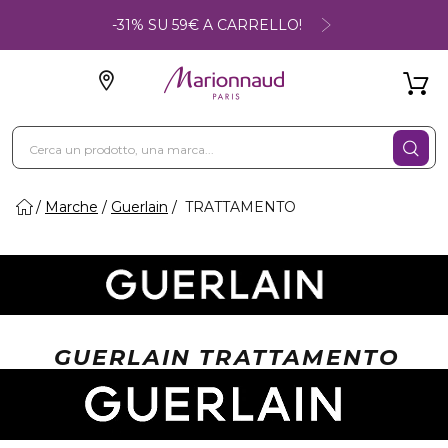
-31% SU 59€ A CARRELLO!
Marche
Guerlain
TRATTAMENTO
GUERLAIN TRATTAMENTO