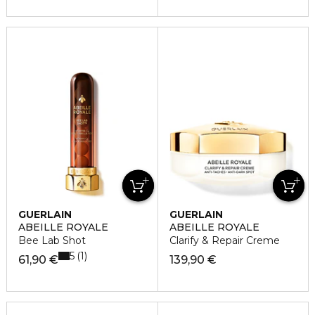
GUERLAIN
GUERLAIN
ABEILLE ROYALE
ABEILLE ROYALE
Bee Lab Shot
Clarify & Repair Creme
5
1
61,90 €
139,90 €