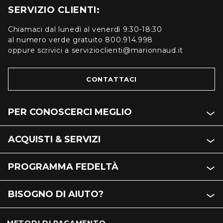
SERVIZIO CLIENTI:
Chiamaci dal lunedì al venerdì 9:30-18:30
al numero verde gratuito 800.914.998
oppure scrivici a servizioclienti@marionnaud.it
CONTATTACI
PER CONOSCERCI MEGLIO
ACQUISTI & SERVIZI
PROGRAMMA FEDELTÀ
BISOGNO DI AIUTO?