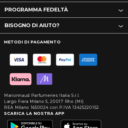
PROGRAMMA FEDELTÀ
BISOGNO DI AIUTO?
METODI DI PAGAMENTO
Marionnaud Parfumeries Italia S.r.l.
Largo Fiera Milano 5, 20017 Rho (MI)
REA Milano 1650024 con P.IVA 13425220152.
SCARICA LA NOSTRA APP