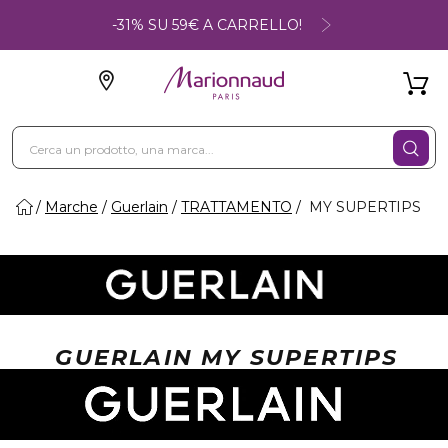
-31% SU 59€ A CARRELLO!
Marche
Guerlain
TRATTAMENTO
MY SUPERTIPS
GUERLAIN MY SUPERTIPS