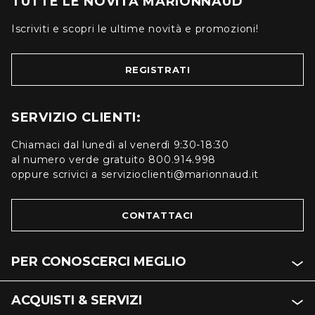
TUTTE LE NOVITÀ MARIONNAUD
Iscriviti e scopri le ultime novità e promozioni!
REGISTRATI
SERVIZIO CLIENTI:
Chiamaci dal lunedì al venerdì 9:30-18:30
al numero verde gratuito 800.914.998
oppure scrivici a servizioclienti@marionnaud.it
CONTATTACI
PER CONOSCERCI MEGLIO
ACQUISTI & SERVIZI