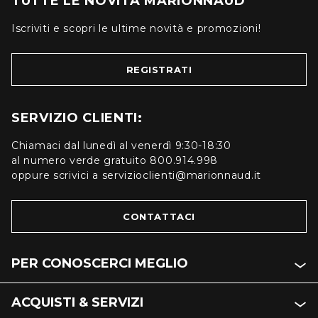
TUTTE LE NOVITÀ MARIONNAUD
Iscriviti e scopri le ultime novità e promozioni!
REGISTRATI
SERVIZIO CLIENTI:
Chiamaci dal lunedì al venerdì 9:30-18:30
al numero verde gratuito 800.914.998
oppure scrivici a servizioclienti@marionnaud.it
CONTATTACI
PER CONOSCERCI MEGLIO
ACQUISTI & SERVIZI