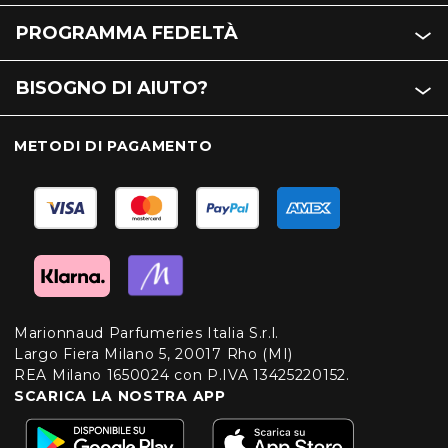
PROGRAMMA FEDELTÀ
BISOGNO DI AIUTO?
METODI DI PAGAMENTO
Marionnaud Parfumeries Italia S.r.l.
Largo Fiera Milano 5, 20017 Rho (MI)
REA Milano 1650024 con P.IVA 13425220152.
SCARICA LA NOSTRA APP