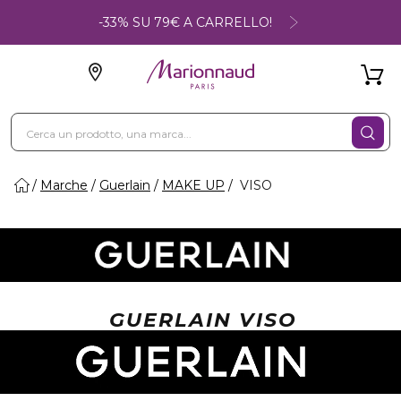
-33% SU 79€ A CARRELLO!
Marche
Guerlain
MAKE UP
VISO
GUERLAIN VISO