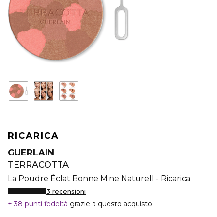
RICARICA
GUERLAIN
TERRACOTTA
La Poudre Éclat Bonne Mine Naturell - Ricarica
3 recensioni
38 punti fedeltà
grazie a questo acquisto