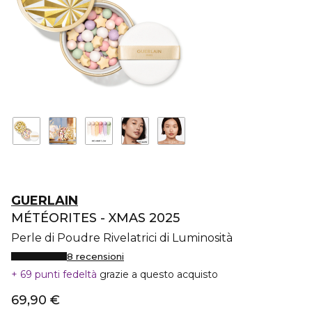
GUERLAIN
MÉTÉORITES - XMAS 2025
Perle di Poudre Rivelatrici di Luminosità
8 recensioni
69 punti fedeltà
grazie a questo acquisto
69,90 €