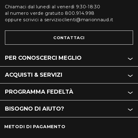
Chiamaci dal lunedì al venerdì 9:30-18:30
al numero verde gratuito 800.914.998
oppure scrivici a servizioclienti@marionnaud.it
CONTATTACI
PER CONOSCERCI MEGLIO
ACQUISTI & SERVIZI
PROGRAMMA FEDELTÀ
BISOGNO DI AIUTO?
METODI DI PAGAMENTO