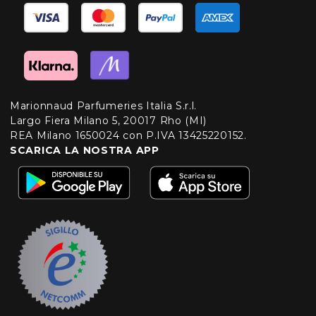
Marionnaud Parfumeries Italia S.r.l.
Largo Fiera Milano 5, 20017 Rho (MI)
REA Milano 1650024 con P.IVA 13425220152.
SCARICA LA NOSTRA APP