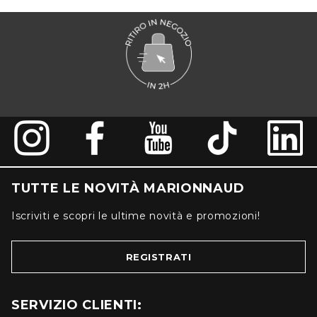
TUTTE LE NOVITÀ MARIONNAUD
Iscriviti e scopri le ultime novità e promozioni!
REGISTRATI
SERVIZIO CLIENTI: