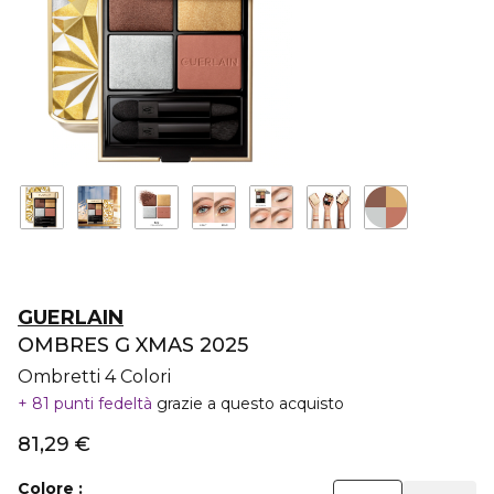
GUERLAIN
OMBRES G XMAS 2025
Ombretti 4 Colori
81 punti fedeltà
grazie a questo acquisto
81,29 €
Colore