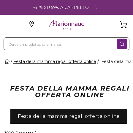
-31% SU 59€ A CARRELLO!
Festa della mamma regali offerta online
Festa della mam
FESTA DELLA MAMMA REGALI
OFFERTA ONLINE
Festa della mamma regali offerta online