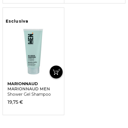
Esclusiva
MARIONNAUD
MARIONNAUD MEN
Shower Gel Shampoo
19,75 €