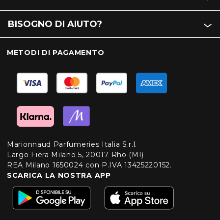
BISOGNO DI AIUTO?
METODI DI PAGAMENTO
Marionnaud Parfumeries Italia S.r.l.
Largo Fiera Milano 5, 20017 Rho (MI)
REA Milano 1650024 con P.IVA 13425220152.
SCARICA LA NOSTRA APP