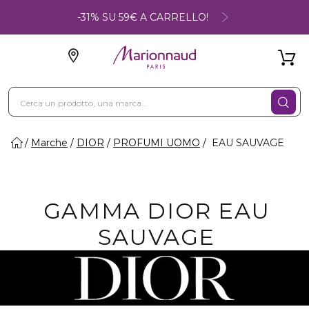
-31% SU 59€ A CARRELLO!
Marche
DIOR
PROFUMI UOMO
EAU SAUVAGE
GAMMA DIOR EAU
SAUVAGE