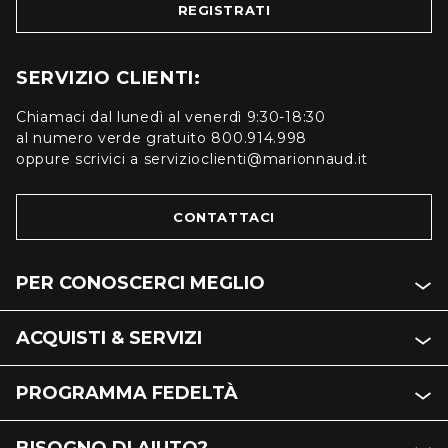
REGISTRATI
SERVIZIO CLIENTI:
Chiamaci dal lunedì al venerdì 9:30-18:30
al numero verde gratuito 800.914.998
oppure scrivici a servizioclienti@marionnaud.it
CONTATTACI
PER CONOSCERCI MEGLIO
ACQUISTI & SERVIZI
PROGRAMMA FEDELTÀ