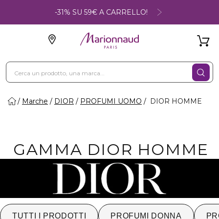
-31% SU 59€ A CARRELLO!
Marche
DIOR
PROFUMI UOMO
DIOR HOMME
GAMMA DIOR HOMME
TUTTI I PRODOTTI
PROFUMI DONNA
PR