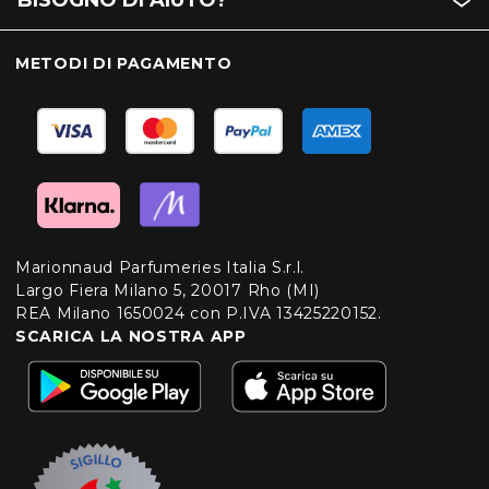
BISOGNO DI AIUTO?
METODI DI PAGAMENTO
Marionnaud Parfumeries Italia S.r.l.
Largo Fiera Milano 5, 20017 Rho (MI)
REA Milano 1650024 con P.IVA 13425220152.
SCARICA LA NOSTRA APP