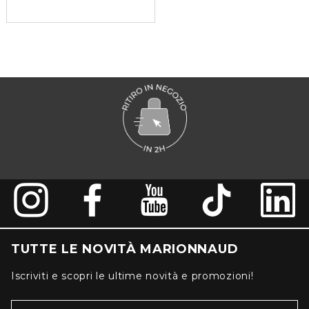
TUTTE LE NOVITÀ MARIONNAUD
Iscriviti e scopri le ultime novità e promozioni!