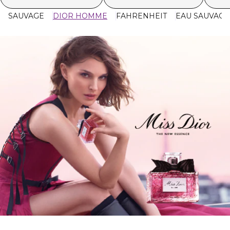
SAUVAGE
DIOR HOMME
FAHRENHEIT
EAU SAUVAGE