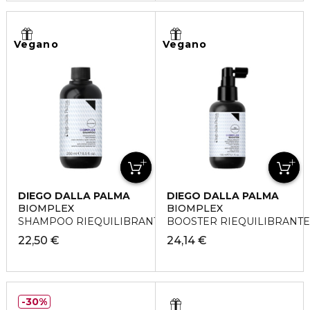
Vegano
Vegano
DIEGO DALLA PALMA
DIEGO DALLA PALMA
BIOMPLEX
BIOMPLEX
SHAMPOO RIEQUILIBRANTE ANTI-STRESS
BOOSTER RIEQUILIBRANTE 
22,50 €
24,14 €
30%