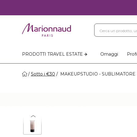
PRODOTTI TRAVEL ESTATE ✈️
Omaggi
Prof
Sotto i €30
MAKEUPSTUDIO - SUBLIMATORE DI