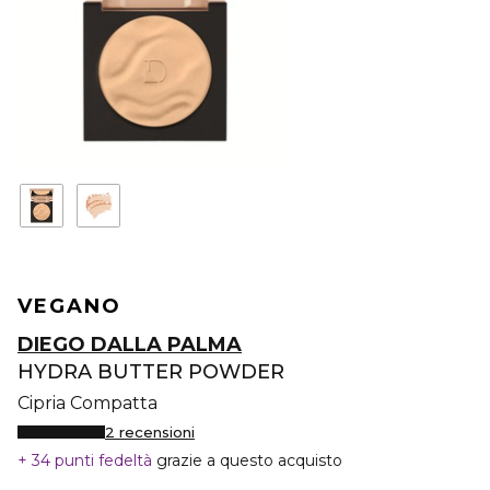
VEGANO
DIEGO DALLA PALMA
HYDRA BUTTER POWDER
Cipria Compatta
2 recensioni
34 punti fedeltà
grazie a questo acquisto