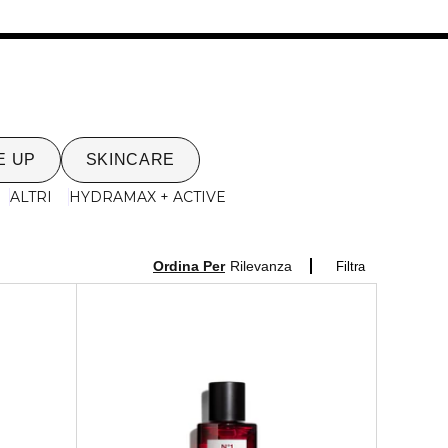
E UP
SKINCARE
ALTRI
HYDRAMAX + ACTIVE
Ordina Per
Rilevanza
Filtra