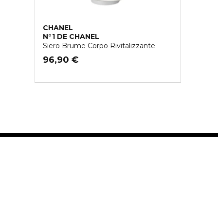
CHANEL
N°1 DE CHANEL
Siero Brume Corpo Rivitalizzante
96,90 €