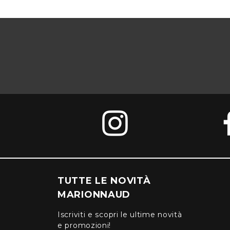
TUTTE LE NOVITÀ
MARIONNAUD
Iscriviti e scopri le ultime novità
e promozioni!