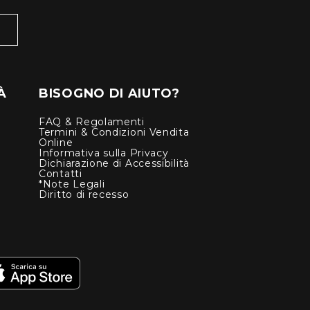
À
BISOGNO DI AIUTO?
FAQ & Regolamenti
Termini & Condizioni Vendita
Online
Informativa sulla Privacy
Dichiarazione di Accessibilità
Contatti
*Note Legali
Diritto di recesso