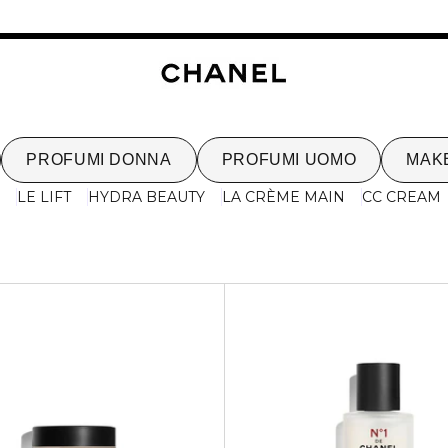
PROFUMI DONNA
PROFUMI UOMO
MAK
LE LIFT
HYDRA BEAUTY
LA CRÈME MAIN
CC CREAM