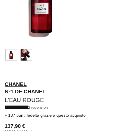
CHANEL
N°1 DE CHANEL
L'EAU ROUGE
2 recensioni
137 punti fedeltà
grazie a questo acquisto
137,90 €