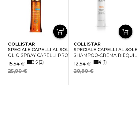
COLLISTAR
COLLISTAR
SPECIALE CAPELLI AL SOLE
SPECIALE CAPELLI AL SOL
OLIO SPRAY CAPELLI PROTEZIONE COLORE
SHAMPOO-CREMA RIEQUIL
3.5
4
2
1
15,54 €
12,54 €
25,90 €
20,90 €