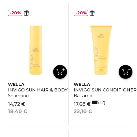
20%
20%
WELLA
WELLA
INVIGO SUN HAIR & BODY
INVIGO SUN CONDITIONER
Shampoo
Balsamo
5
2
14,72 €
17,68 €
18,40 €
22,10 €