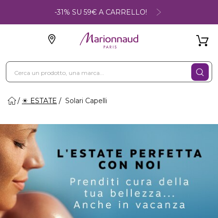
-31% SU 59€ A CARRELLO!
☀ ESTATE
Solari Capelli