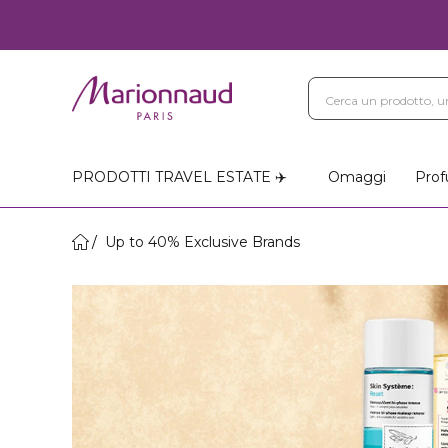
PRODOTTI TRAVEL ESTATE ✈️
Omaggi
Prof
Up to 40% Exclusive Brands