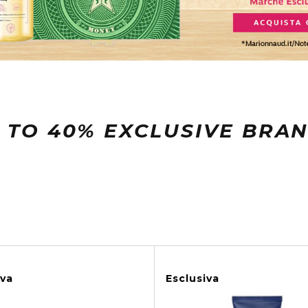
 TO 40% EXCLUSIVE BRA
iva
Esclusiva