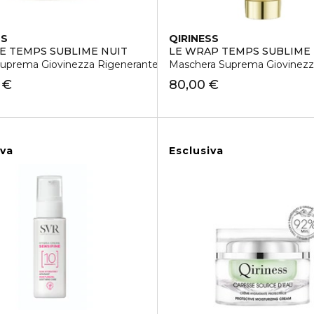
SS
QIRINESS
E TEMPS SUBLIME NUIT
LE WRAP TEMPS SUBLIME
uprema Giovinezza Rigenerante
Maschera Suprema Giovinezz
 €
80,00 €
iva
Esclusiva