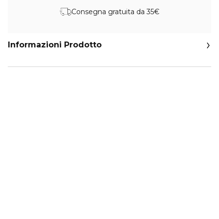
Consegna gratuita da 35€
Informazioni Prodotto