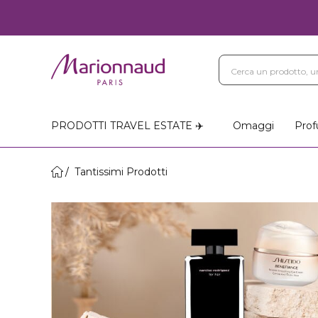
PRODOTTI TRAVEL ESTATE ✈️
Omaggi
Prof
Tantissimi Prodotti