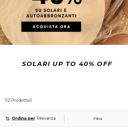
SOLARI UP TO 40% OFF
40 Prodotti visualizzati
112 Prodotto/i
Ordina per
Rilevanza
Filtra