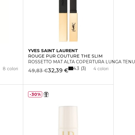
YVES SAINT LAURENT
ROUGE PUR COUTURE THE SLIM
ROSSETTO MAT ALTA COPERTURA LUNGA TENU
4.3
3
8 colori
4 colori
32,39 €
49,83 €
30%