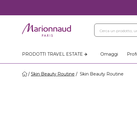
PRODOTTI TRAVEL ESTATE ✈️
Omaggi
Prof
Skin Beauty Routine
Skin Beauty Routine