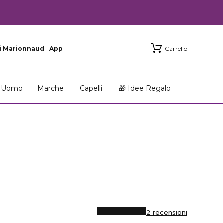
i Marionnaud
App
Carrello
Uomo
Marche
Capelli
🎁 Idee Regalo
2 recensioni