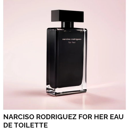
NARCISO RODRIGUEZ FOR HER EAU
DE TOILETTE