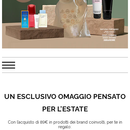
UN ESCLUSIVO OMAGGIO PENSATO
PER L’ESTATE
Con l’acquisto di 89€ in prodotti dei brand coinvolti, per te in
regalo: