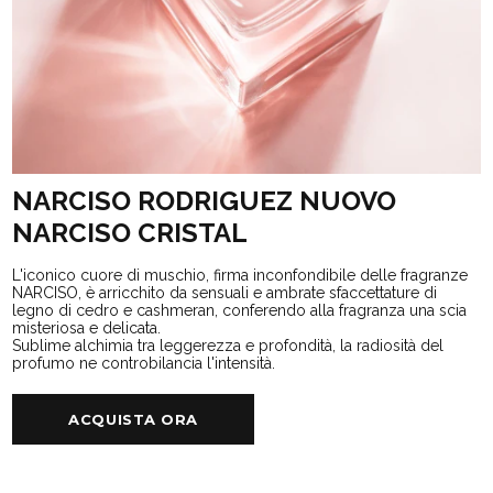
NARCISO RODRIGUEZ NUOVO
NARCISO CRISTAL
L'iconico cuore di muschio, firma inconfondibile delle fragranze
NARCISO, è arricchito da sensuali e ambrate sfaccettature di
legno di cedro e cashmeran, conferendo alla fragranza una scia
misteriosa e delicata.
Sublime alchimia tra leggerezza e profondità, la radiosità del
profumo ne controbilancia l'intensità.
ACQUISTA ORA