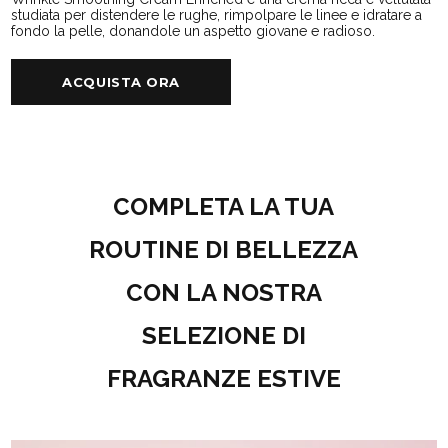
studiata per distendere le rughe, rimpolpare le linee e idratare a
fondo la pelle, donandole un aspetto giovane e radioso.
ACQUISTA ORA
COMPLETA LA TUA
ROUTINE DI BELLEZZA
CON LA NOSTRA
SELEZIONE DI
FRAGRANZE ESTIVE