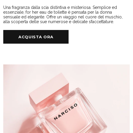
Una fragranza dalla scia distintiva e misteriosa. Semplice ed
essenziale, for her eau de toilette è pensata per la donna
sensuale ed elegante. Offre un viaggio nel cuore del muschio,
alla scoperta delle sue numerose e delicate sfaccettature.
ACQUISTA ORA