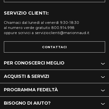
SERVIZIO CLIENTI:
Chiamaci dal lunedì al venerdì 9:30-18:30
al numero verde gratuito 800.914.998
oppure scrivici a servizioclienti@marionnaud.it
CONTATTACI
PER CONOSCERCI MEGLIO
ACQUISTI & SERVIZI
PROGRAMMA FEDELTÀ
BISOGNO DI AIUTO?