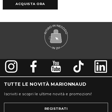
ACQUISTA ORA
TUTTE LE NOVITÀ MARIONNAUD
Iscriviti e scopri le ultime novità e promozioni!
REGISTRATI