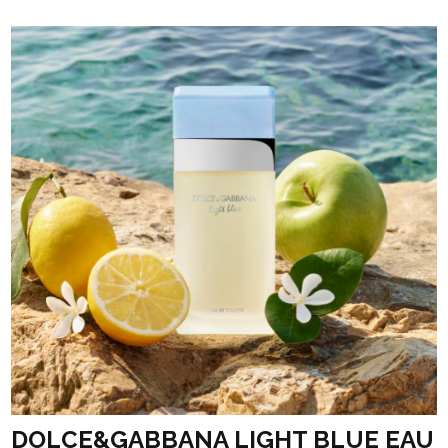
DOLCE&GABBANA LIGHT BLUE EAU