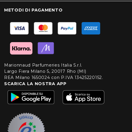
METODI DI PAGAMENTO
Marionnaud Parfumeries Italia S.r.l.
Largo Fiera Milano 5, 20017 Rho (MI)
REA Milano 1650024 con P.IVA 13425220152.
SCARICA LA NOSTRA APP