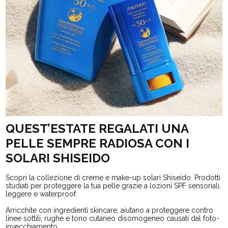
QUEST’ESTATE REGALATI UNA
PELLE SEMPRE RADIOSA CON I
SOLARI SHISEIDO
Scopri la collezione di creme e make-up solari Shiseido. Prodotti
studiati per proteggere la tua pelle grazie a lozioni SPF sensoriali,
leggere e waterproof.
Arricchite con ingredienti skincare, aiutano a proteggere contro
linee sottili, rughe e tono cutaneo disomogeneo causati dal foto-
invecchiamento.