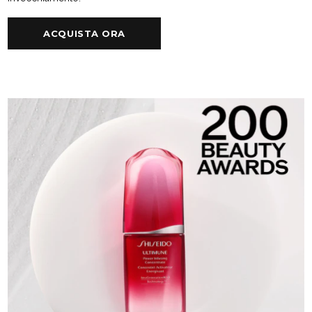
ACQUISTA ORA