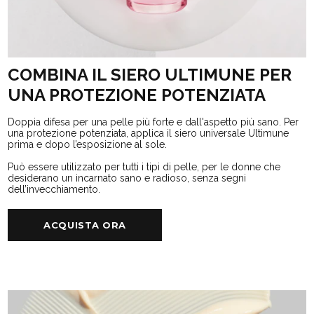
COMBINA IL SIERO ULTIMUNE PER
UNA PROTEZIONE POTENZIATA
Doppia difesa per una pelle più forte e dall'aspetto più sano. Per
una protezione potenziata, applica il siero universale Ultimune
prima e dopo l’esposizione al sole.
Può essere utilizzato per tutti i tipi di pelle, per le donne che
desiderano un incarnato sano e radioso, senza segni
dell’invecchiamento.
ACQUISTA ORA