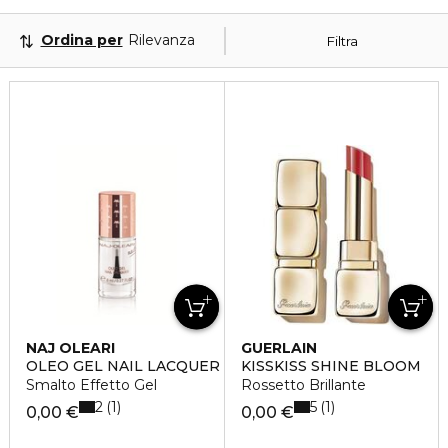
Ordina per
Rilevanza
Filtra
NAJ OLEARI
GUERLAIN
OLEO GEL NAIL LACQUER
KISSKISS SHINE BLOOM
Smalto Effetto Gel
Rossetto Brillante
2
5
1
1
0,00 €
0,00 €