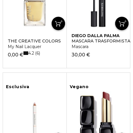
DIEGO DALLA PALMA
THE CREATIVE COLORS
MASCARA TRASFORMISTA
My Nail Lacquer
Mascara
4.2
6
0,00 €
30,00 €
Esclusiva
Vegano