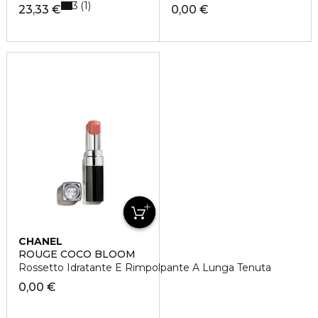
3
1
23,33 €
0,00 €
CHANEL
ROUGE COCO BLOOM
Rossetto Idratante E Rimpolpante A Lunga Tenuta
0,00 €