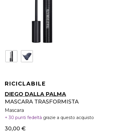
RICICLABILE
DIEGO DALLA PALMA
MASCARA TRASFORMISTA
Mascara
30 punti fedeltà
grazie a questo acquisto
30,00 €