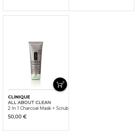
CLINIQUE
ALL ABOUT CLEAN
2 In 1 Charcoal Mask + Scrub
50,00 €