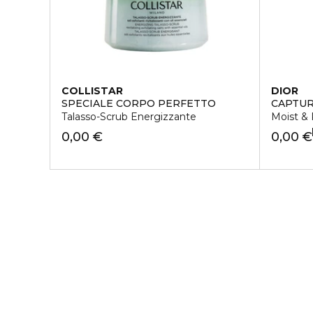
COLLISTAR
DIOR
SPECIALE CORPO PERFETTO
CAPTUR
Talasso-Scrub Energizzante
Moist & 
0,00 €
0,00 €