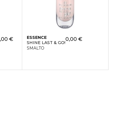
ESSENCE
,00 €
0,00 €
SHINE LAST & GO!
SMALTO