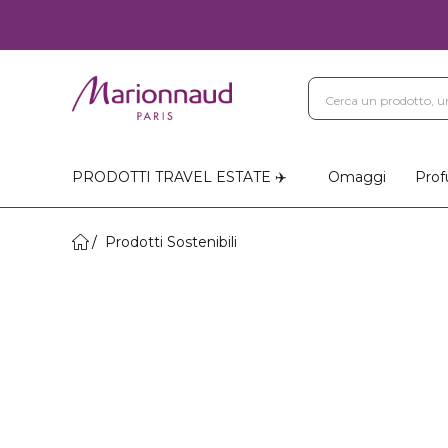
PRODOTTI TRAVEL ESTATE ✈️
Omaggi
Prof
Prodotti Sostenibili