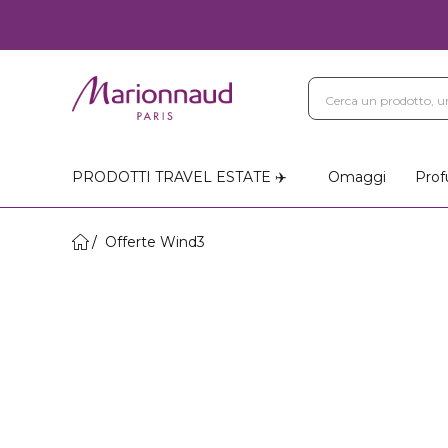
PRODOTTI TRAVEL ESTATE ✈️
Omaggi
Prof
Offerte Wind3