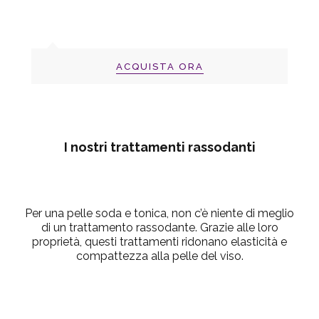
ACQUISTA ORA
I nostri trattamenti rassodanti
Per una pelle soda e tonica, non c’è niente di meglio
di un trattamento rassodante. Grazie alle loro
proprietà, questi trattamenti ridonano elasticità e
compattezza alla pelle del viso.