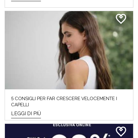
5 CONSIGLI PER FAR CRESCERE VELOCEMENTE I
CAPELLI
LEGGI DI PIÙ