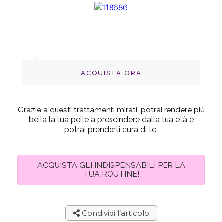
ACQUISTA ORA
Grazie a questi trattamenti mirati, potrai rendere più
bella la tua pelle a prescindere dalla tua età e
potrai prenderti cura di te.
ACQUISTA GLI INDISPENSABILI PER LA
TUA ROUTINE!
Condividi l’articolo