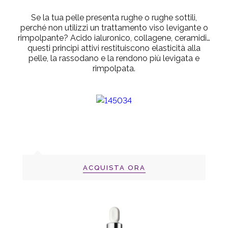
Se la tua pelle presenta rughe o rughe sottili,
perché non utilizzi un trattamento viso levigante o
rimpolpante? Acido ialuronico, collagene, ceramidi…
questi principi attivi restituiscono elasticità alla
pelle, la rassodano e la rendono più levigata e
rimpolpata
.
ACQUISTA ORA