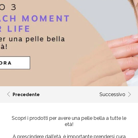
Successivo
Precedente
Scopri i prodotti per avere una pelle bella a tutte le
età!
A prescindere dall’età, è importante prendersi cura