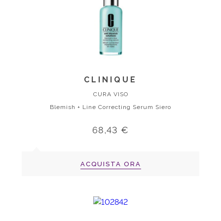
CLINIQUE
CURA VISO
Blemish + Line Correcting Serum Siero
68,43 €
ACQUISTA ORA