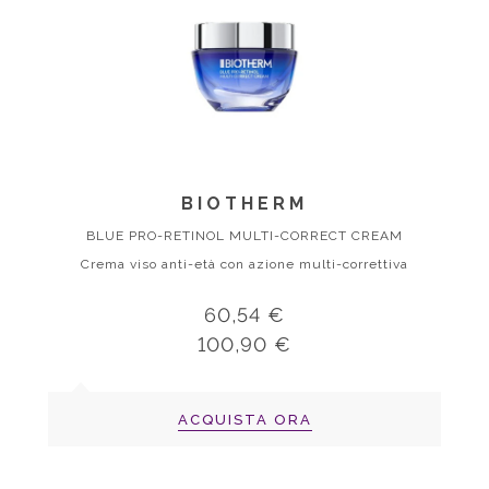
BIOTHERM
BLUE PRO-RETINOL MULTI-CORRECT CREAM
Crema viso anti-età con azione multi-correttiva
60,54 €
100,90 €
ACQUISTA ORA