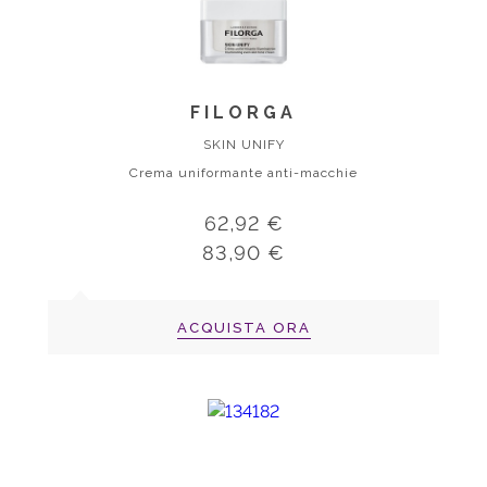
FILORGA
SKIN UNIFY
Crema uniformante anti-macchie
62,92 €
83,90 €
ACQUISTA ORA