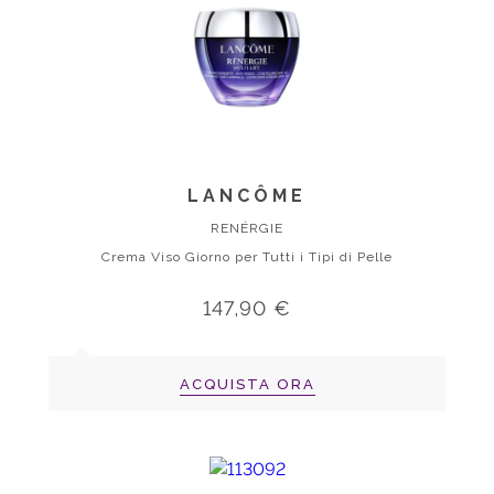
LANCÔME
RENÉRGIE
Crema Viso Giorno per Tutti i Tipi di Pelle
147,90 €
ACQUISTA ORA