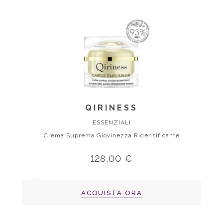
QIRINESS
ESSENZIALI
Crema Suprema Giovinezza Ridensificante
128,00 €
ACQUISTA ORA