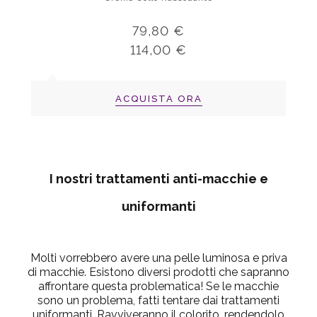
79,80 €
114,00 €
ACQUISTA ORA
I nostri trattamenti anti-macchie e
uniformanti
Molti vorrebbero avere una pelle luminosa e priva
di macchie. Esistono diversi prodotti che sapranno
affrontare questa problematica! Se le macchie
sono un problema, fatti tentare dai trattamenti
uniformanti. Ravviveranno il colorito, rendendolo