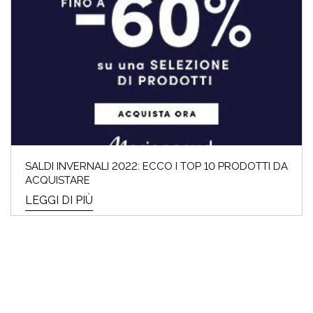
SALDI INVERNALI 2022: ECCO I TOP 10 PRODOTTI DA
ACQUISTARE
LEGGI DI PIÙ