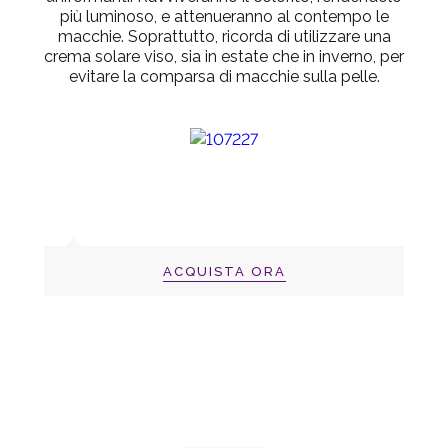
più luminoso, e attenueranno al contempo le
macchie. Soprattutto, ricorda di utilizzare una
crema solare viso, sia in estate che in inverno, per
evitare la comparsa di macchie sulla pelle.
ACQUISTA ORA