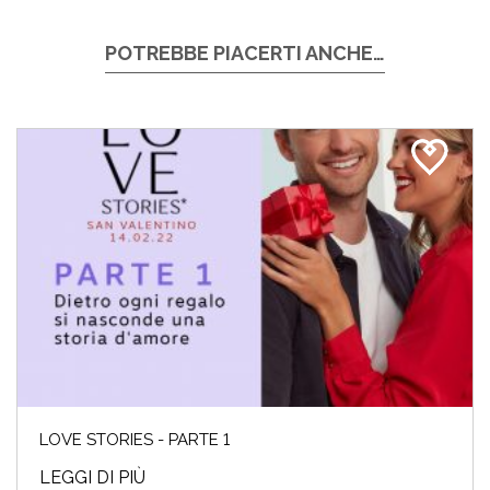
POTREBBE PIACERTI ANCHE…
LOVE STORIES - PARTE 1
LEGGI DI PIÙ