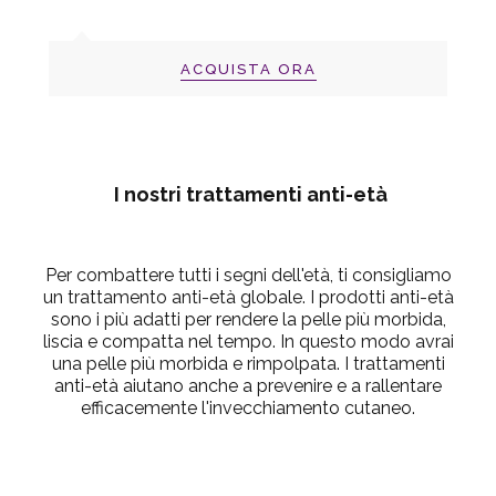
ACQUISTA ORA
I nostri trattamenti anti-età
Per combattere tutti i segni dell'età, ti consigliamo
un trattamento anti-età globale. I prodotti anti-età
sono i più adatti per rendere la pelle più morbida,
liscia e compatta nel tempo. In questo modo avrai
una pelle più morbida e rimpolpata. I trattamenti
anti-età aiutano anche a prevenire e a rallentare
efficacemente l'invecchiamento cutaneo.