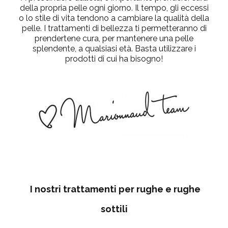
della propria pelle ogni giorno. Il tempo, gli eccessi
o lo stile di vita tendono a cambiare la qualità della
pelle. I trattamenti di bellezza ti permetteranno di
prendertene cura, per mantenere una pelle
splendente, a qualsiasi età. Basta utilizzare i
prodotti di cui ha bisogno!
I nostri trattamenti per rughe e rughe
sottili