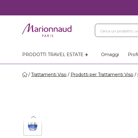
PRODOTTI TRAVEL ESTATE ✈️
Omaggi
Prof
Trattamenti Viso
Prodotti per Trattamenti Viso