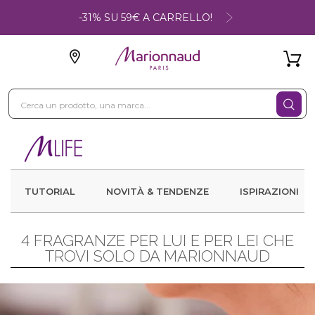
-31% SU 59€ A CARRELLO!
TUTORIAL
NOVITÀ & TENDENZE
ISPIRAZIONI
4 FRAGRANZE PER LUI E PER LEI CHE
TROVI SOLO DA MARIONNAUD