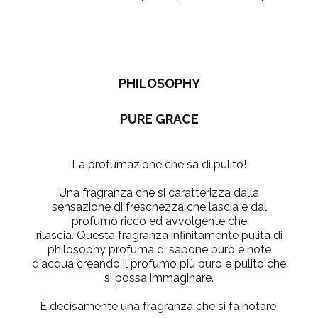
PHILOSOPHY
PURE GRACE
La profumazione che sa di pulito!
Una fragranza che si caratterizza dalla
sensazione di freschezza che lascia e dal
profumo ricco ed avvolgente che
rilascia. Questa fragranza infinitamente pulita di
philosophy profuma di sapone puro e note
d'acqua creando il profumo più puro e pulito che
si possa immaginare.
È decisamente una fragranza che si fa notare!