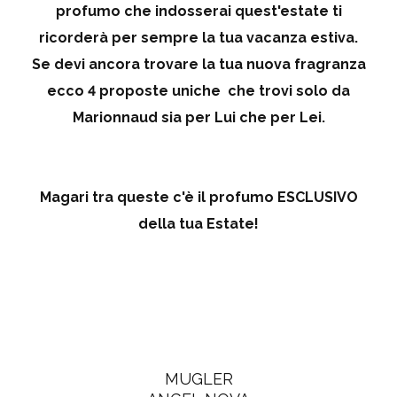
profumo che indosserai quest'estate ti
ricorderà per sempre la tua vacanza estiva.
Se devi ancora trovare la tua nuova fragranza
ecco 4 proposte uniche che trovi solo da
Marionnaud sia per Lui che per Lei.
Magari tra queste c'è il profumo
ESCLUSIVO
della tua Estate!
MUGLER