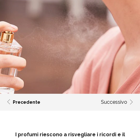
Successivo
Precedente
I profumi riescono a risvegliare i ricordi e il