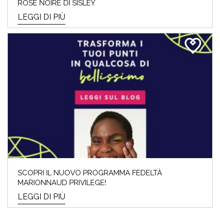
ROSE NOIRE DI SISLEY
LEGGI DI PIÙ
SCOPRI IL NUOVO PROGRAMMA FEDELTÀ
MARIONNAUD PRIVILEGE!
LEGGI DI PIÙ