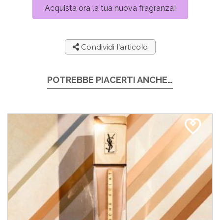
Acquista ora la tua nuova fragranza!
Condividi l’articolo
POTREBBE PIACERTI ANCHE…