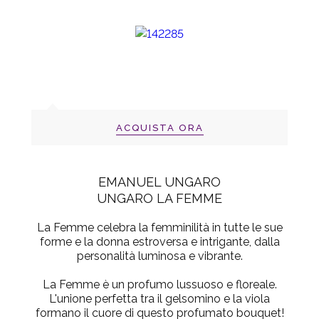
ACQUISTA ORA
EMANUEL UNGARO
UNGARO LA FEMME
La Femme celebra la femminilità in tutte le sue
forme e la donna estroversa e intrigante, dalla
personalità luminosa e vibrante.
La Femme è un profumo lussuoso e floreale.
L'unione perfetta tra il gelsomino e la viola
formano il cuore di questo profumato bouquet!