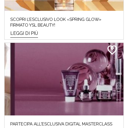
SCOPRI L’ESCLUSIVO LOOK «SPRING GLOW»
FIRMATO YSL BEAUTY!
LEGGI DI PIÙ
PARTECIPA ALL'ESCLUSIVA DIGITAL MASTERCLASS