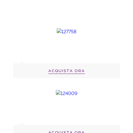
ACQUISTA ORA
ACQUISTA ORA