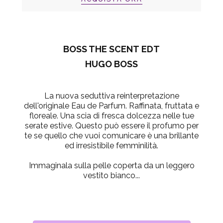
BOSS THE SCENT EDT
HUGO BOSS
La nuova seduttiva reinterpretazione
dell'originale Eau de Parfum. Raffinata, fruttata e
floreale. Una scia di fresca dolcezza nelle tue
serate estive. Questo può essere il profumo per
te se quello che vuoi comunicare è una brillante
ed irresistibile femminilità.
Immaginala sulla pelle coperta da un leggero
vestito bianco...