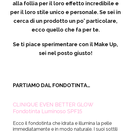
alla follia per il loro effetto incredibile e
per il loro stile unico e personale. Se sei in
cerca di un prodotto un po' particolare,
ecco quello che fa per te.
Se ti piace sperimentare con il Make Up,
sei nel posto giusto!
PARTIAMO DAL FONDOTINTA…
CLINIQUE EVEN BETTER GLOW
Fondotinta Luminoso SPF15
Ecco il fondotinta che idrata e illumina la pelle
immediatamente e in modo naturale. I suoi sottili