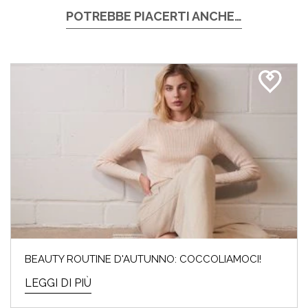
POTREBBE PIACERTI ANCHE…
BEAUTY ROUTINE D'AUTUNNO: COCCOLIAMOCI!
LEGGI DI PIÙ