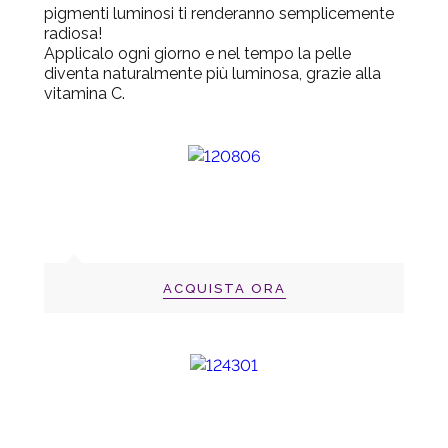
pigmenti luminosi ti renderanno semplicemente
radiosa!
Applicalo ogni giorno e nel tempo la pelle
diventa naturalmente più luminosa, grazie alla
vitamina C.
ACQUISTA ORA