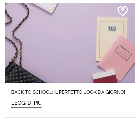
BACK TO SCHOOL: IL PERFETTO LOOK DA GIORNO!
LEGGI DI PIÙ