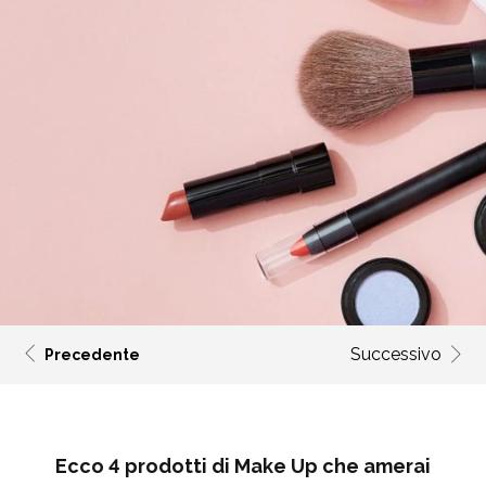
Successivo
Precedente
Ecco 4 prodotti di Make Up che amerai