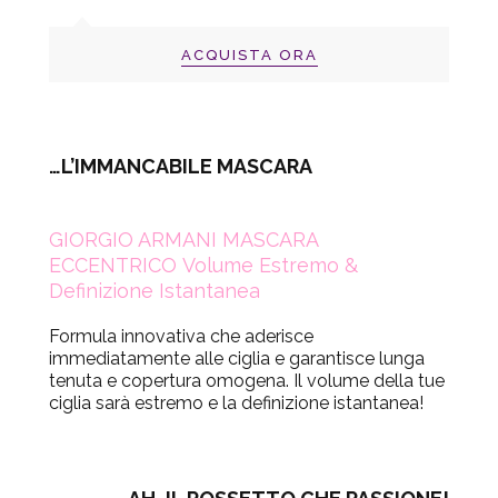
ACQUISTA ORA
…L’IMMANCABILE MASCARA
GIORGIO ARMANI MASCARA
ECCENTRICO Volume Estremo &
Definizione Istantanea
Formula innovativa che aderisce
immediatamente alle ciglia e garantisce lunga
tenuta e copertura omogena. Il volume della tue
ciglia sarà estremo e la definizione istantanea!
.