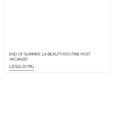
END OF SUMMER: LA BEAUTY ROUTINE POST
VACANZE!
LEGGI DI PIÙ