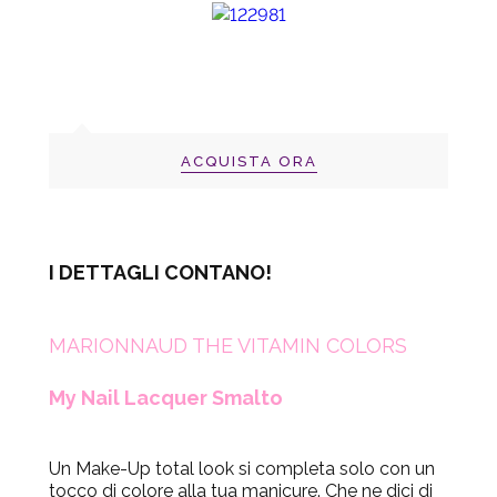
ACQUISTA ORA
I DETTAGLI CONTANO!
MARIONNAUD THE VITAMIN COLORS
My Nail Lacquer Smalto
Un Make-Up total look si completa solo con un
tocco di colore alla tua manicure. Che ne dici di