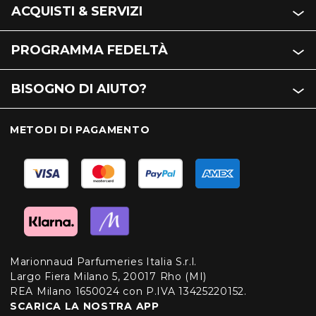
ACQUISTI & SERVIZI
PROGRAMMA FEDELTÀ
BISOGNO DI AIUTO?
METODI DI PAGAMENTO
Marionnaud Parfumeries Italia S.r.l.
Largo Fiera Milano 5, 20017 Rho (MI)
REA Milano 1650024 con P.IVA 13425220152.
SCARICA LA NOSTRA APP