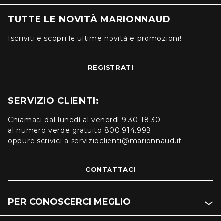
TUTTE LE NOVITÀ MARIONNAUD
Iscriviti e scopri le ultime novità e promozioni!
REGISTRATI
SERVIZIO CLIENTI:
Chiamaci dal lunedì al venerdì 9:30-18:30
al numero verde gratuito 800.914.998
oppure scrivici a servizioclienti@marionnaud.it
CONTATTACI
PER CONOSCERCI MEGLIO