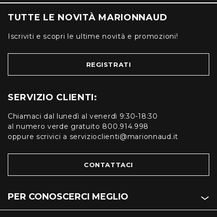
TUTTE LE NOVITÀ MARIONNAUD
Iscriviti e scopri le ultime novità e promozioni!
REGISTRATI
SERVIZIO CLIENTI:
Chiamaci dal lunedì al venerdì 9:30-18:30
al numero verde gratuito 800.914.998
oppure scrivici a servizioclienti@marionnaud.it
CONTATTACI
PER CONOSCERCI MEGLIO