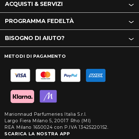
ACQUISTI & SERVIZI
PROGRAMMA FEDELTÀ
BISOGNO DI AIUTO?
METODI DI PAGAMENTO
Marionnaud Parfumeries Italia S.r.l.
Largo Fiera Milano 5, 20017 Rho (MI)
REA Milano 1650024 con P.IVA 13425220152.
SCARICA LA NOSTRA APP