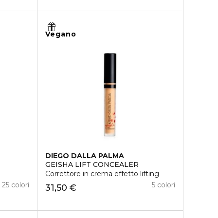
Vegano
DIEGO DALLA PALMA
GEISHA LIFT CONCEALER
Correttore in crema effetto lifting
25 colori
5 colori
31,50 €