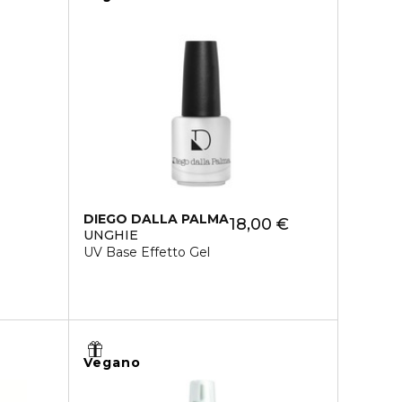
DIEGO DALLA PALMA
18,00 €
UNGHIE
UV Base Effetto Gel
Vegano