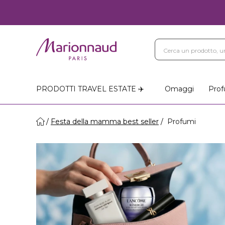
PRODOTTI TRAVEL ESTATE ✈️
Omaggi
Prof
Festa della mamma best seller
Profumi