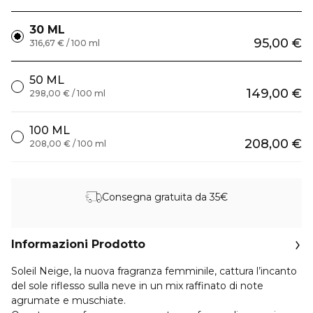
30 ML
95,00 €
316,67 € / 100 ml
50 ML
149,00 €
298,00 € / 100 ml
100 ML
208,00 €
208,00 € / 100 ml
Consegna gratuita da 35€
Informazioni Prodotto
Soleil Neige, la nuova fragranza femminile, cattura l’incanto
del sole riflesso sulla neve in un mix raffinato di note
agrumate e muschiate.