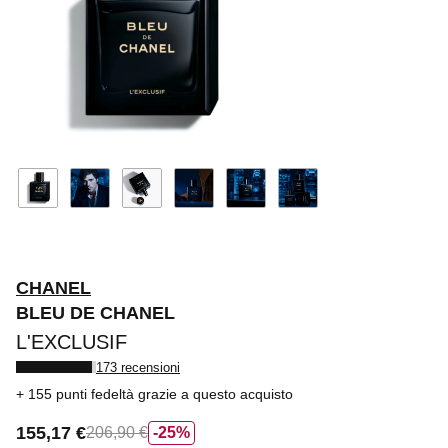
CHANEL
BLEU DE CHANEL
L'EXCLUSIF
173 recensioni
155 punti fedeltà
grazie a questo acquisto
155,17 €
206,90 €
25%