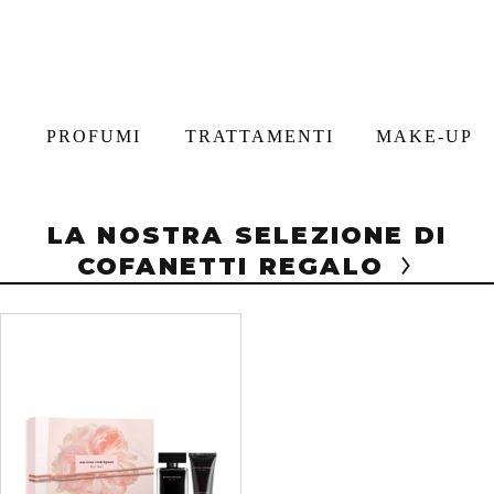
PROFUMI
TRATTAMENTI
MAKE-UP
LA NOSTRA SELEZIONE DI
COFANETTI REGALO