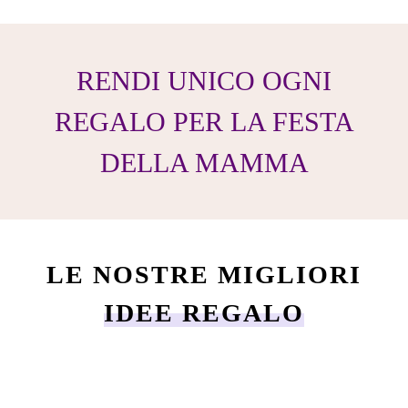
RENDI UNICO OGNI
REGALO PER LA FESTA
DELLA MAMMA
LE NOSTRE MIGLIORI
IDEE REGALO