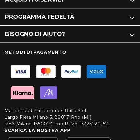
PROGRAMMA FEDELTÀ
BISOGNO DI AIUTO?
METODI DI PAGAMENTO
Marionnaud Parfumeries Italia S.r.l.
Largo Fiera Milano 5, 20017 Rho (MI)
REA Milano 1650024 con P.IVA 13425220152.
SCARICA LA NOSTRA APP