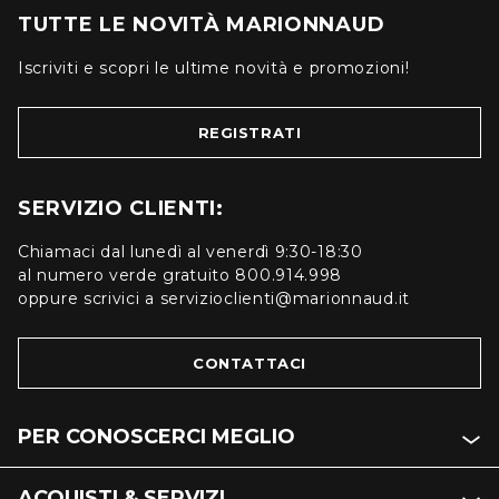
TUTTE LE NOVITÀ MARIONNAUD
Iscriviti e scopri le ultime novità e promozioni!
REGISTRATI
SERVIZIO CLIENTI:
Chiamaci dal lunedì al venerdì 9:30-18:30
al numero verde gratuito 800.914.998
oppure scrivici a servizioclienti@marionnaud.it
CONTATTACI
PER CONOSCERCI MEGLIO
ACQUISTI & SERVIZI