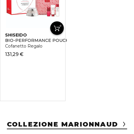
SHISEIDO
BIO-PERFORMANCE POUCH SET
Cofanetto Regalo
131,29 €
COLLEZIONE MARIONNAUD